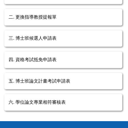
二. 更換指導教授提報單
三. 博士班候選人申請表
四. 資格考試抵免申請表
五. 博士班論文計畫考試申請表
六. 學位論文專業相符審核表