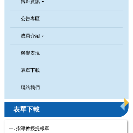
博班資訊
公告專區
成員介紹
榮譽表現
表單下載
聯絡我們
表單下載
一. 指導教授提報單